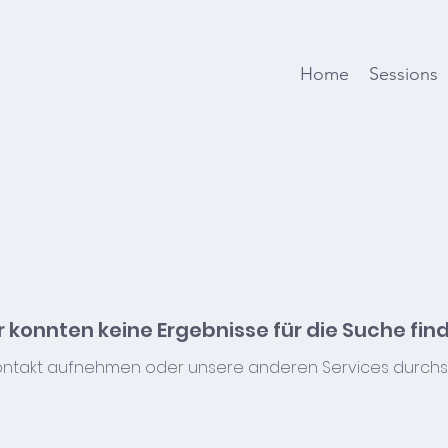
Home
Sessions
r konnten keine Ergebnisse für die Suche fin
Kontakt aufnehmen oder unsere anderen Services durchs