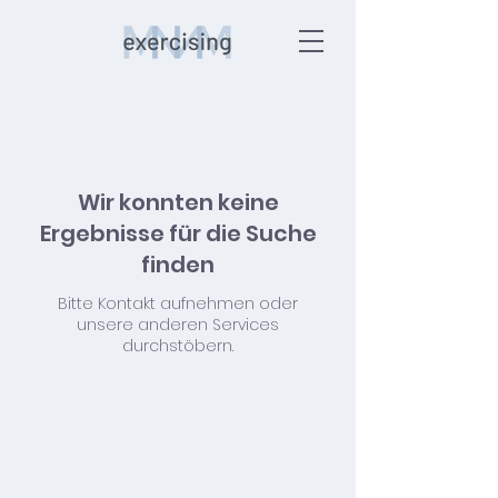
Wir konnten keine
Ergebnisse für die Suche
finden
Bitte Kontakt aufnehmen oder
unsere anderen Services
durchstöbern.